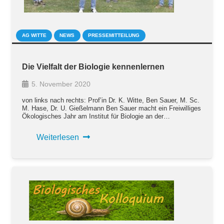
AG WITTE
NEWS
PRESSEMITTEILUNG
Die Vielfalt der Biologie kennenlernen
5. November 2020
von links nach rechts: Prof’in Dr. K. Witte, Ben Sauer, M. Sc.
M. Hase, Dr. U. Gießelmann Ben Sauer macht ein Freiwilliges
Ökologisches Jahr am Institut für Biologie an der…
Weiterlesen