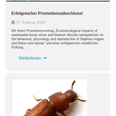
Erfolgreicher Promotionsabschluss!
27. Februar 2020
Mit ihrem Promotionsvortrag „Ecotoxicological impacts of
wastewater-borne silver and titanium dioxide nanoparticles on
the behaviour, physiology and reproduction of Daphnia magna
and Danio rerio larvae“ und einer erfolgreichen mündlichen
Prüfung,…
Weiterlesen