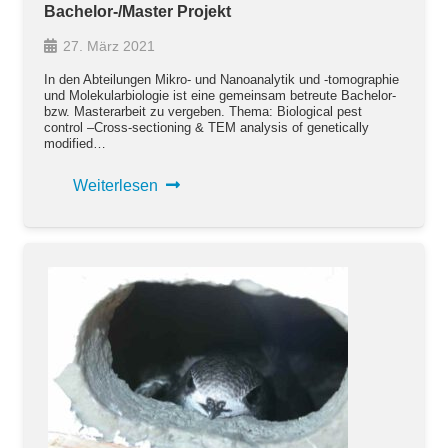
Bachelor-/Master Projekt
27. März 2021
In den Abteilungen Mikro- und Nanoanalytik und -tomographie
und Molekularbiologie ist eine gemeinsam betreute Bachelor-
bzw. Masterarbeit zu vergeben. Thema: Biological pest
control –Cross-sectioning & TEM analysis of genetically
modified…
Weiterlesen