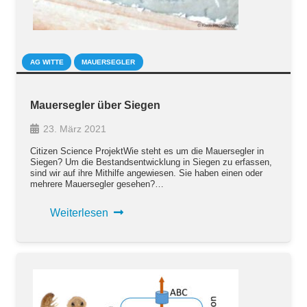
AG WITTE
MAUERSEGLER
Mauersegler über Siegen
23. März 2021
Citizen Science ProjektWie steht es um die Mauersegler in
Siegen? Um die Bestandsentwicklung in Siegen zu erfassen,
sind wir auf ihre Mithilfe angewiesen. Sie haben einen oder
mehrere Mauersegler gesehen?…
Weiterlesen