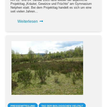
Projekttag „Kräuter, Gewürze und Früchte“ am Gymnasium
Netphen statt. Bei dem Projekttag handelt es sich um eine
seit vielen Jahren…
Weiterlesen
PRESSEMITTEILUNG
TAG DER BIOLOGISCHEN VIELFALT