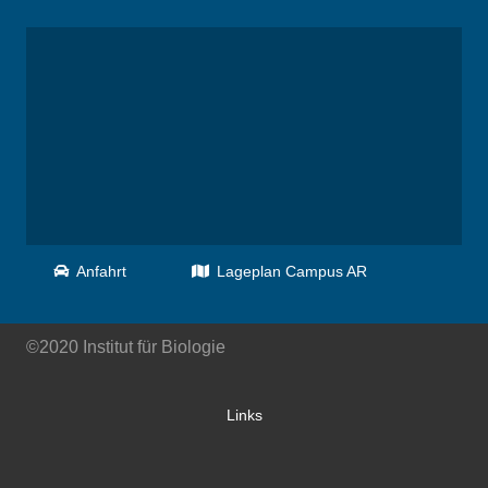
Anfahrt
Lageplan Campus AR
©2020 Institut für Biologie
Links