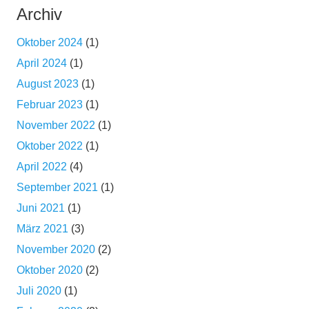
Archiv
Oktober 2024
(1)
April 2024
(1)
August 2023
(1)
Februar 2023
(1)
November 2022
(1)
Oktober 2022
(1)
April 2022
(4)
September 2021
(1)
Juni 2021
(1)
März 2021
(3)
November 2020
(2)
Oktober 2020
(2)
Juli 2020
(1)