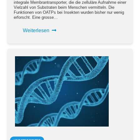
integrale Membrantransporter, die die zelluläre Aufnahme einer
Vielzahl von Substraten beim Menschen vermitteln. Die
Funktionen von OATPs bei Insekten wurden bisher nur wenig
erforscht. Eine grosse…
Weiterlesen