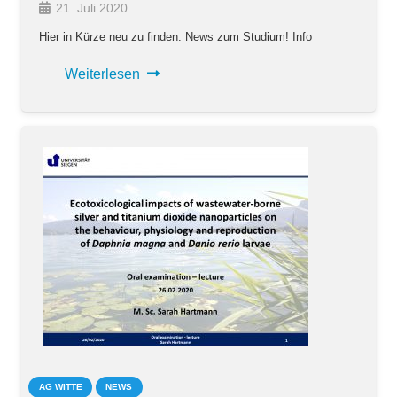
21. Juli 2020
Hier in Kürze neu zu finden: News zum Studium! Info
Weiterlesen
AG WITTE
NEWS