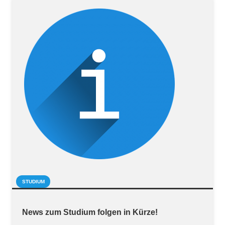
STUDIUM
News zum Studium folgen in Kürze!