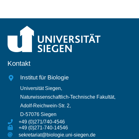
Kontakt
Institut für Biologie
Universität Siegen,
Naturwissenschaftlich-Technische Fakultät,
Adolf-Reichwein-Str. 2,
D-57076 Siegen
+49 (0)271/740-4546
+49 (0)271-740-14546
sekretariat@biologie.uni-siegen.de