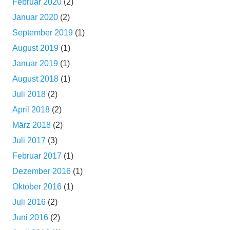
Februar 2020
(2)
Januar 2020
(2)
September 2019
(1)
August 2019
(1)
Januar 2019
(1)
August 2018
(1)
Juli 2018
(2)
April 2018
(2)
März 2018
(2)
Juli 2017
(3)
Februar 2017
(1)
Dezember 2016
(1)
Oktober 2016
(1)
Juli 2016
(2)
Juni 2016
(2)