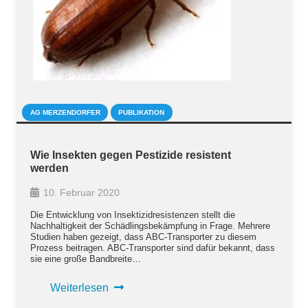
AG MERZENDORFER
PUBLIKATION
Wie Insekten gegen Pestizide resistent
werden
10. Februar 2020
Die Entwicklung von Insektizidresistenzen stellt die
Nachhaltigkeit der Schädlingsbekämpfung in Frage. Mehrere
Studien haben gezeigt, dass ABC-Transporter zu diesem
Prozess beitragen. ABC-Transporter sind dafür bekannt, dass
sie eine große Bandbreite…
Weiterlesen