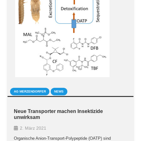
AG MERZENDORFER
NEWS
Neue Transporter machen Insektizide
unwirksam
2. März 2021
Organische Anion-Transport-Polypeptide (OATP) sind