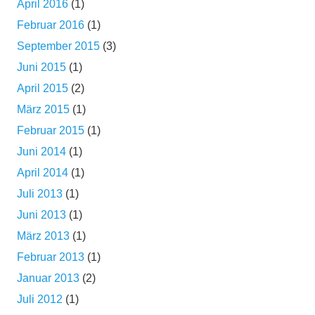
April 2016
(1)
Februar 2016
(1)
September 2015
(3)
Juni 2015
(1)
April 2015
(2)
März 2015
(1)
Februar 2015
(1)
Juni 2014
(1)
April 2014
(1)
Juli 2013
(1)
Juni 2013
(1)
März 2013
(1)
Februar 2013
(1)
Januar 2013
(2)
Juli 2012
(1)