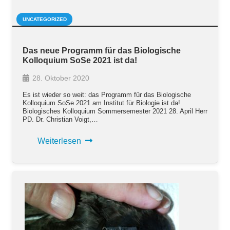
UNCATEGORIZED
Das neue Programm für das Biologische
Kolloquium SoSe 2021 ist da!
28. Oktober 2020
Es ist wieder so weit: das Programm für das Biologische
Kolloquium SoSe 2021 am Institut für Biologie ist da!
Biologisches Kolloquium Sommersemester 2021 28. April Herr
PD. Dr. Christian Voigt,…
Weiterlesen