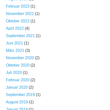
Februar 2023
(1)
November 2022
(1)
Oktober 2022
(1)
April 2022
(4)
September 2021
(1)
Juni 2021
(1)
März 2021
(3)
November 2020
(2)
Oktober 2020
(2)
Juli 2020
(1)
Februar 2020
(2)
Januar 2020
(2)
September 2019
(1)
August 2019
(1)
Januar 2019
(1)