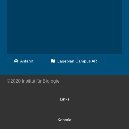
Anfahrt
Lageplan Campus AR
©2020 Institut für Biologie
Links
Kontakt