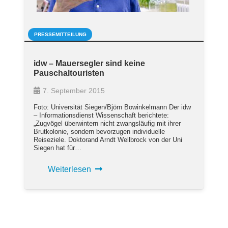
PRESSEMITTEILUNG
idw – Mauersegler sind keine
Pauschaltouristen
7. September 2015
Foto: Universität Siegen/Björn Bowinkelmann Der idw
– Informationsdienst Wissenschaft berichtete:
„Zugvögel überwintern nicht zwangsläufig mit ihrer
Brutkolonie, sondern bevorzugen individuelle
Reiseziele. Doktorand Arndt Wellbrock von der Uni
Siegen hat für…
Weiterlesen