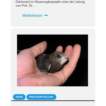
Doktorand im Mauerseglerprojekt unter der Leitung
von Prof. Dr.…
Weiterlesen
NEWS
PRESSEMITTEILUNG