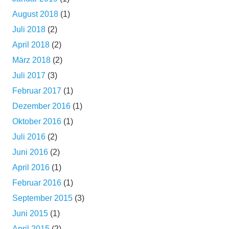
August 2018
(1)
Juli 2018
(2)
April 2018
(2)
März 2018
(2)
Juli 2017
(3)
Februar 2017
(1)
Dezember 2016
(1)
Oktober 2016
(1)
Juli 2016
(2)
Juni 2016
(2)
April 2016
(1)
Februar 2016
(1)
September 2015
(3)
Juni 2015
(1)
April 2015
(2)