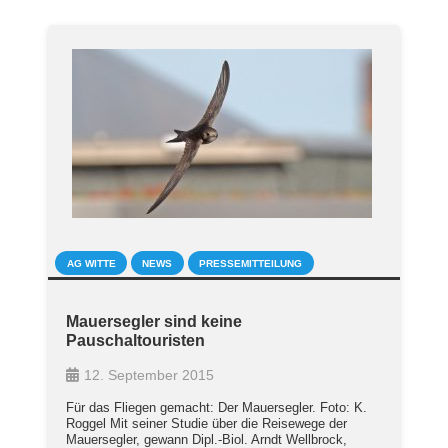
AG WITTE
NEWS
PRESSEMITTEILUNG
Mauersegler sind keine
Pauschaltouristen
12. September 2015
Für das Fliegen gemacht: Der Mauersegler. Foto: K.
Roggel Mit seiner Studie über die Reisewege der
Mauersegler, gewann Dipl.-Biol. Arndt Wellbrock,