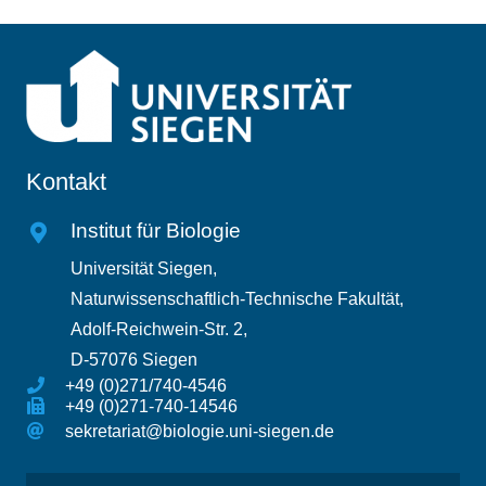
Kontakt
Institut für Biologie
Universität Siegen,
Naturwissenschaftlich-Technische Fakultät,
Adolf-Reichwein-Str. 2,
D-57076 Siegen
+49 (0)271/740-4546
+49 (0)271-740-14546
sekretariat@biologie.uni-siegen.de