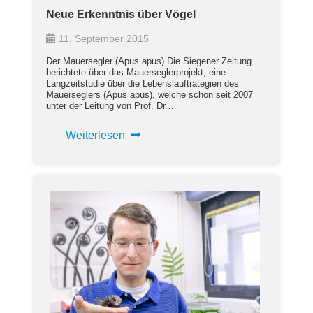
Neue Erkenntnis über Vögel
11. September 2015
Der Mauersegler (Apus apus) Die Siegener Zeitung
berichtete über das Mauerseglerprojekt, eine
Langzeitstudie über die Lebenslauftrategien des
Mauerseglers (Apus apus), welche schon seit 2007
unter der Leitung von Prof. Dr.…
Weiterlesen