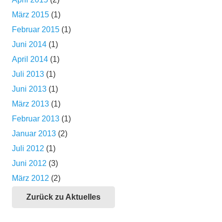
März 2015
(1)
Februar 2015
(1)
Juni 2014
(1)
April 2014
(1)
Juli 2013
(1)
Juni 2013
(1)
März 2013
(1)
Februar 2013
(1)
Januar 2013
(2)
Juli 2012
(1)
Juni 2012
(3)
März 2012
(2)
Zurück zu Aktuelles