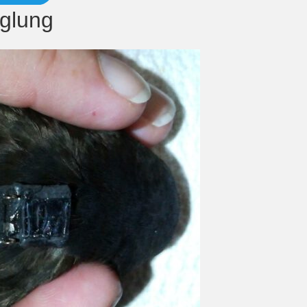
glung