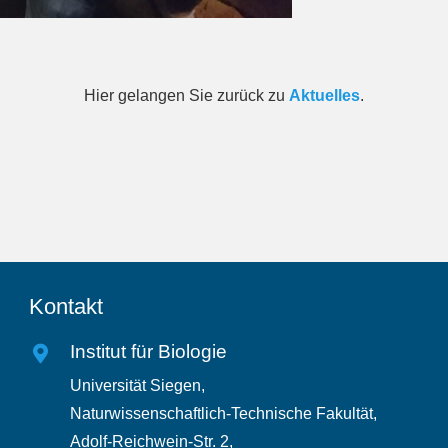
Hier gelangen Sie zurück zu
Aktuelles
.
Kontakt
Institut für Biologie
Universität Siegen,
Naturwissenschaftlich-Technische Fakultät,
Adolf-Reichwein-Str. 2,