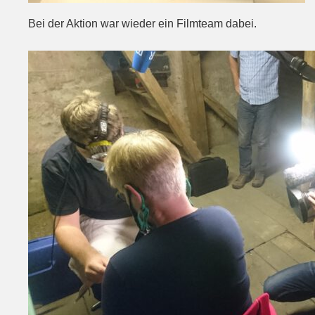
Bei der Aktion war wieder ein Filmteam dabei.