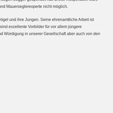
und Mauerseglerexperte nicht möglich.
vögel und ihre Jungen. Seine ehrenamtliche Arbeit ist
ind exzellente Vorbilder für vor allem jüngere
nd Würdigung in unserer Gesellschaft aber auch von den