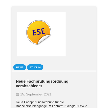
NEWS
STUDIUM
Neue Fachprüfungsordnung
verabschiedet
15. September 2021
Neue Fachprüfungsordnung für die
Bachelorstudiengänge im Lehramt Biologie HRSGe