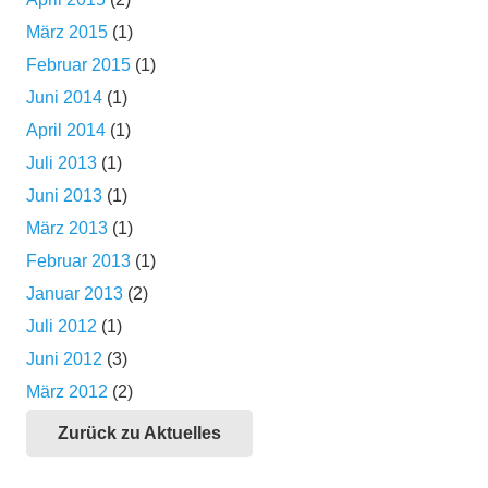
März 2015
(1)
Februar 2015
(1)
Juni 2014
(1)
April 2014
(1)
Juli 2013
(1)
Juni 2013
(1)
März 2013
(1)
Februar 2013
(1)
Januar 2013
(2)
Juli 2012
(1)
Juni 2012
(3)
März 2012
(2)
Zurück zu Aktuelles