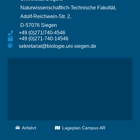
Naturwissenschaftlich-Technische Fakultät,
Adolf-Reichwein-Str. 2,
D-57076 Siegen
+49 (0)271/740-4546
+49 (0)271-740-14546
sekretariat@biologie.uni-siegen.de
Anfahrt
Lageplan Campus AR