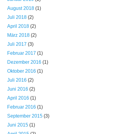
August 2018
(1)
Juli 2018
(2)
April 2018
(2)
März 2018
(2)
Juli 2017
(3)
Februar 2017
(1)
Dezember 2016
(1)
Oktober 2016
(1)
Juli 2016
(2)
Juni 2016
(2)
April 2016
(1)
Februar 2016
(1)
September 2015
(3)
Juni 2015
(1)
April 2015
(2)