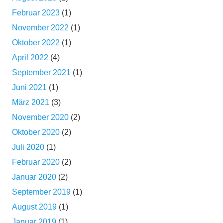
Februar 2023
(1)
November 2022
(1)
Oktober 2022
(1)
April 2022
(4)
September 2021
(1)
Juni 2021
(1)
März 2021
(3)
November 2020
(2)
Oktober 2020
(2)
Juli 2020
(1)
Februar 2020
(2)
Januar 2020
(2)
September 2019
(1)
August 2019
(1)
Januar 2019
(1)