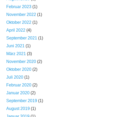
Februar 2023
(1)
November 2022
(1)
Oktober 2022
(1)
April 2022
(4)
September 2021
(1)
Juni 2021
(1)
März 2021
(3)
November 2020
(2)
Oktober 2020
(2)
Juli 2020
(1)
Februar 2020
(2)
Januar 2020
(2)
September 2019
(1)
August 2019
(1)
Januar 2019
(1)