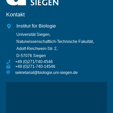
Kontakt
Institut für Biologie
Universität Siegen,
Naturwissenschaftlich-Technische Fakultät,
Adolf-Reichwein-Str. 2,
D-57076 Siegen
+49 (0)271/740-4546
+49 (0)271-740-14546
sekretariat@biologie.uni-siegen.de