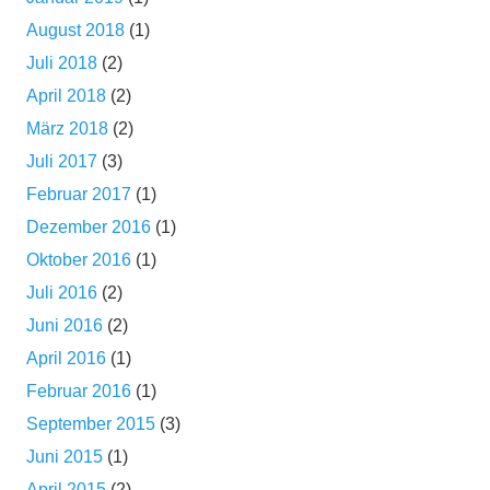
August 2018
(1)
Juli 2018
(2)
April 2018
(2)
März 2018
(2)
Juli 2017
(3)
Februar 2017
(1)
Dezember 2016
(1)
Oktober 2016
(1)
Juli 2016
(2)
Juni 2016
(2)
April 2016
(1)
Februar 2016
(1)
September 2015
(3)
Juni 2015
(1)
April 2015
(2)