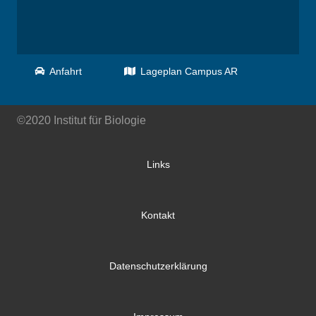
Anfahrt
Lageplan Campus AR
©2020 Institut für Biologie
Links
Kontakt
Datenschutzerklärung