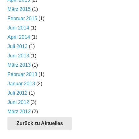
März 2015
(1)
Februar 2015
(1)
Juni 2014
(1)
April 2014
(1)
Juli 2013
(1)
Juni 2013
(1)
März 2013
(1)
Februar 2013
(1)
Januar 2013
(2)
Juli 2012
(1)
Juni 2012
(3)
März 2012
(2)
Zurück zu Aktuelles