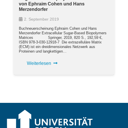
von Ephraim Cohen und Hans
Merzendorfer
2. September 2019
Buchneuerscheinung Ephraim Cohen und Hans
Merzendorfer Extracellular Sugar-Based Biopolymers
Matrices Springer, 2019, 820 S., 192,59 €,
ISBN 978-3-030-12918-7 Die extrazelluläre Matrix
(ECM) ist ein dreidimensionales Netzwerk aus
Proteinen und langkettigen…
Weiterlesen