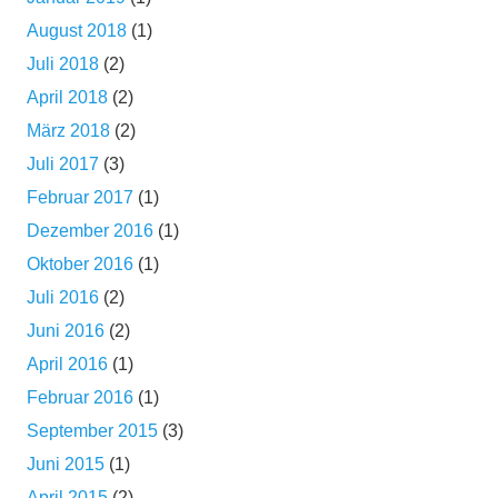
August 2018
(1)
Juli 2018
(2)
April 2018
(2)
März 2018
(2)
Juli 2017
(3)
Februar 2017
(1)
Dezember 2016
(1)
Oktober 2016
(1)
Juli 2016
(2)
Juni 2016
(2)
April 2016
(1)
Februar 2016
(1)
September 2015
(3)
Juni 2015
(1)
April 2015
(2)