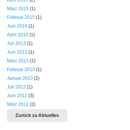
März 2015
(1)
Februar 2015
(1)
Juni 2014
(1)
April 2014
(1)
Juli 2013
(1)
Juni 2013
(1)
März 2013
(1)
Februar 2013
(1)
Januar 2013
(2)
Juli 2012
(1)
Juni 2012
(3)
März 2012
(2)
Zurück zu Aktuelles