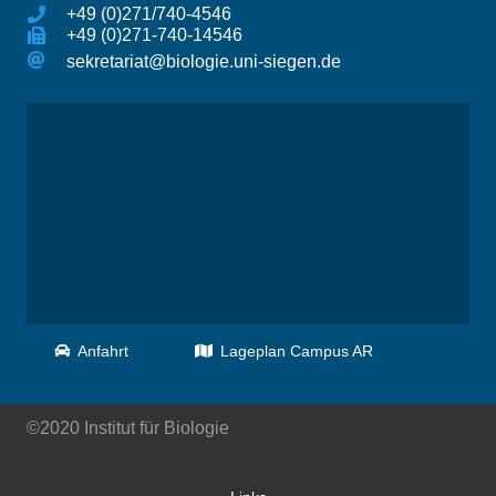
+49 (0)271/740-4546
+49 (0)271-740-14546
sekretariat@biologie.uni-siegen.de
Anfahrt
Lageplan Campus AR
©2020 Institut für Biologie