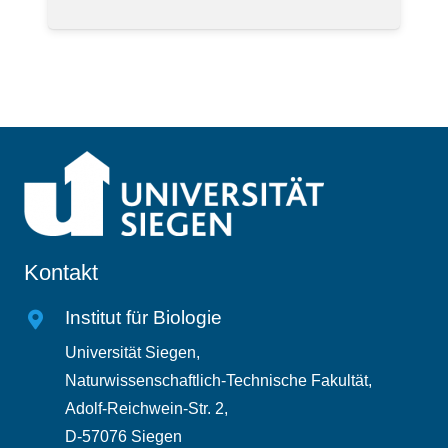
Kontakt
Institut für Biologie
Universität Siegen,
Naturwissenschaftlich-Technische Fakultät,
Adolf-Reichwein-Str. 2,
D-57076 Siegen