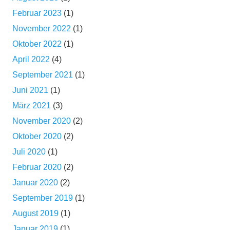
Februar 2023
(1)
November 2022
(1)
Oktober 2022
(1)
April 2022
(4)
September 2021
(1)
Juni 2021
(1)
März 2021
(3)
November 2020
(2)
Oktober 2020
(2)
Juli 2020
(1)
Februar 2020
(2)
Januar 2020
(2)
September 2019
(1)
August 2019
(1)
Januar 2019
(1)