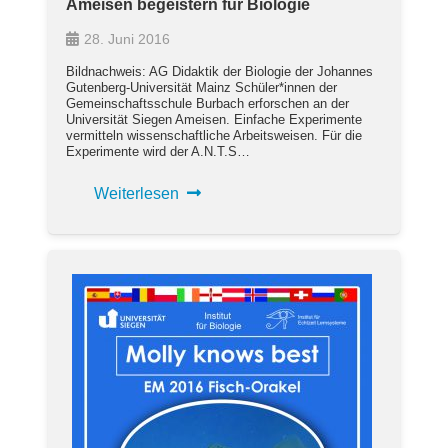
Ameisen begeistern für Biologie
28. Juni 2016
Bildnachweis: AG Didaktik der Biologie der Johannes
Gutenberg-Universität Mainz Schüler*innen der
Gemeinschaftsschule Burbach erforschen an der
Universität Siegen Ameisen. Einfache Experimente
vermitteln wissenschaftliche Arbeitsweisen. Für die
Experimente wird der A.N.T.S…
Weiterlesen