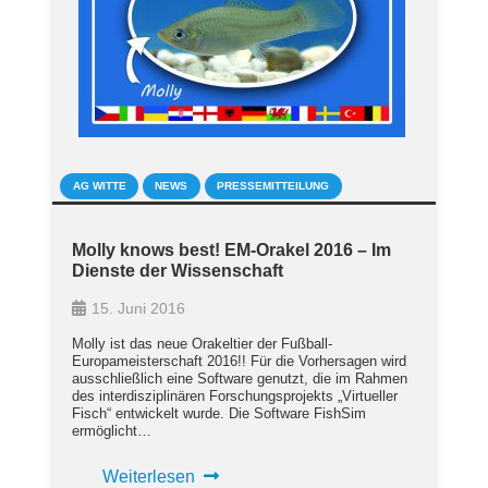
AG WITTE
NEWS
PRESSEMITTEILUNG
Molly knows best! EM-Orakel 2016 – Im
Dienste der Wissenschaft
15. Juni 2016
Molly ist das neue Orakeltier der Fußball-
Europameisterschaft 2016!! Für die Vorhersagen wird
ausschließlich eine Software genutzt, die im Rahmen
des interdisziplinären Forschungsprojekts „Virtueller
Fisch“ entwickelt wurde. Die Software FishSim
ermöglicht…
Weiterlesen