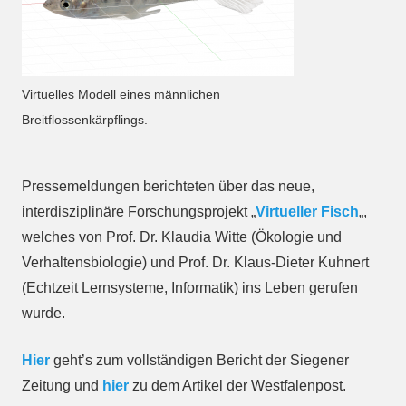
Virtuelles Modell eines männlichen
Breitflossenkärpflings.
Pressemeldungen berichteten über das neue,
interdisziplinäre Forschungsprojekt „
Virtueller Fisch
„,
welches von Prof. Dr. Klaudia Witte (Ökologie und
Verhaltensbiologie) und Prof. Dr. Klaus-Dieter Kuhnert
(Echtzeit Lernsysteme, Informatik) ins Leben gerufen
wurde.
Hier
geht’s zum vollständigen Bericht der Siegener
Zeitung und
hier
zu dem Artikel der Westfalenpost.