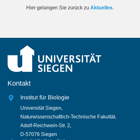
Hier gelangen Sie zurück zu
Aktuelles
.
Kontakt
Institut für Biologie
Universität Siegen,
Naturwissenschaftlich-Technische Fakultät,
Adolf-Reichwein-Str. 2,
D-57076 Siegen