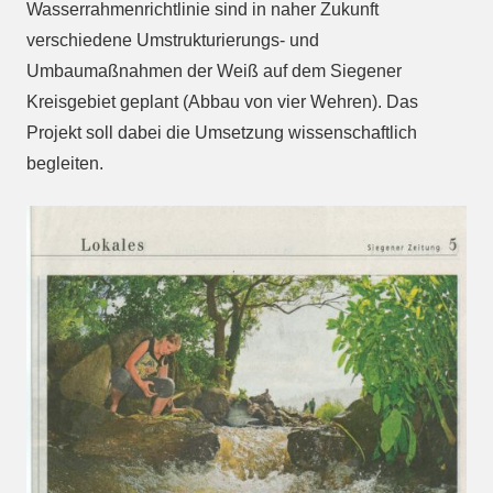
Wasserrahmenrichtlinie sind in naher Zukunft
verschiedene Umstrukturierungs- und
Umbaumaßnahmen der Weiß auf dem Siegener
Kreisgebiet geplant (Abbau von vier Wehren). Das
Projekt soll dabei die Umsetzung wissenschaftlich
begleiten.