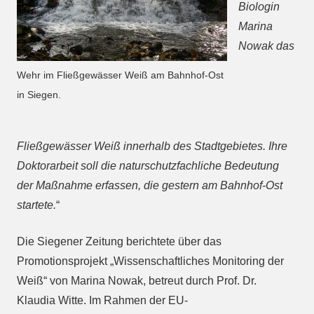
Biologin
Marina
Nowak das
Wehr im Fließgewässer Weiß am Bahnhof-Ost
in Siegen.
Fließgewässer Weiß innerhalb des Stadtgebietes. Ihre
Doktorarbeit soll die naturschutzfachliche Bedeutung
der Maßnahme erfassen, die gestern am Bahnhof-Ost
startete.
“
Die Siegener Zeitung berichtete über das
Promotionsprojekt „Wissenschaftliches Monitoring der
Weiß“ von Marina Nowak, betreut durch Prof. Dr.
Klaudia Witte. Im Rahmen der EU-