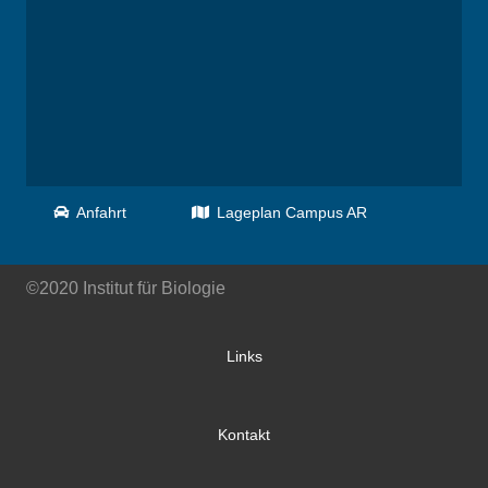
Anfahrt
Lageplan Campus AR
©2020 Institut für Biologie
Links
Kontakt