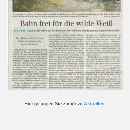
Hier gelangen Sie zurück zu
Aktuelles
.