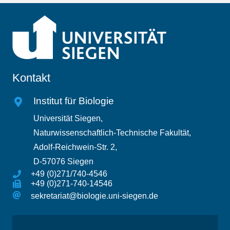
Kontakt
Institut für Biologie
Universität Siegen,
Naturwissenschaftlich-Technische Fakultät,
Adolf-Reichwein-Str. 2,
D-57076 Siegen
+49 (0)271/740-4546
+49 (0)271-740-14546
sekretariat@biologie.uni-siegen.de