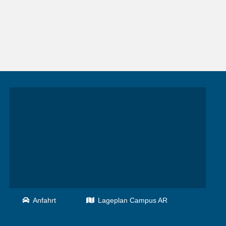
Anfahrt
Lageplan Campus AR