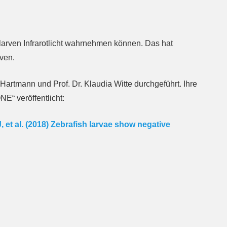
larven Infrarotlicht wahrnehmen können. Das hat
ven.
Hartmann und Prof. Dr. Klaudia Witte durchgeführt. Ihre
E“ veröffentlicht:
et al. (2018) Zebrafish larvae show negative