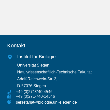
Kontakt
Institut für Biologie
Universität Siegen,
Naturwissenschaftlich-Technische Fakultät,
Adolf-Reichwein-Str. 2,
D-57076 Siegen
+49 (0)271/740-4546
+49 (0)271-740-14546
sekretariat@biologie.uni-siegen.de