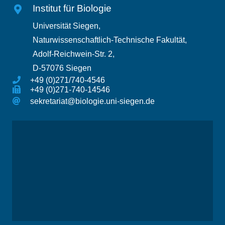
Institut für Biologie
Universität Siegen,
Naturwissenschaftlich-Technische Fakultät,
Adolf-Reichwein-Str. 2,
D-57076 Siegen
+49 (0)271/740-4546
+49 (0)271-740-14546
sekretariat@biologie.uni-siegen.de