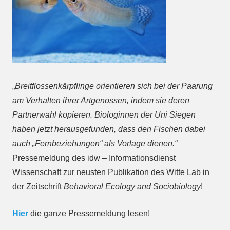
„
Breitflossenkärpflinge orientieren sich bei der Paarung
am Verhalten ihrer Artgenossen, indem sie deren
Partnerwahl kopieren. Biologinnen der Uni Siegen
haben jetzt herausgefunden, dass den Fischen dabei
auch „Fernbeziehungen“ als Vorlage dienen.“
Pressemeldung des idw – Informationsdienst
Wissenschaft zur neusten Publikation des Witte Lab in
der Zeitschrift
Behavioral Ecology and Sociobiology
!
Hier
die ganze Pressemeldung lesen!