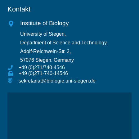
Kontakt
Institute of Biology
University of Siegen,
Department of Science and Technology,
Adolf-Reichwein-Str. 2,
57076 Siegen, Germany
+49 (0)271/740-4546
+49 (0)271-740-14546
sekretariat@biologie.uni-siegen.de