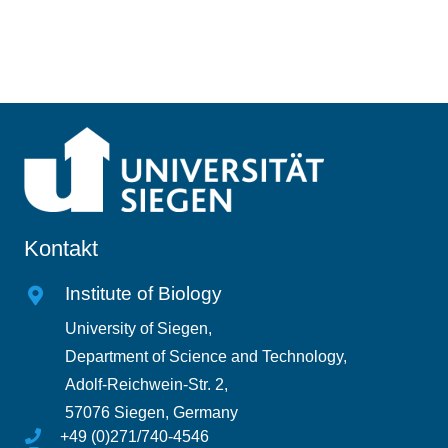
Kontakt
Institute of Biology
University of Siegen,
Department of Science and Technology,
Adolf-Reichwein-Str. 2,
57076 Siegen, Germany
+49 (0)271/740-4546