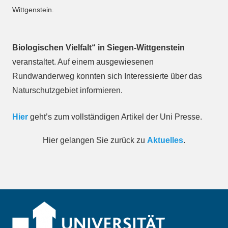
Wittgenstein.
Biologischen Vielfalt“ in Siegen-Wittgenstein
veranstaltet. Auf einem ausgewiesenen
Rundwanderweg konnten sich Interessierte über das
Naturschutzgebiet informieren.
Hier
geht’s zum vollständigen Artikel der Uni Presse.
Hier gelangen Sie zurück zu
Aktuelles
.