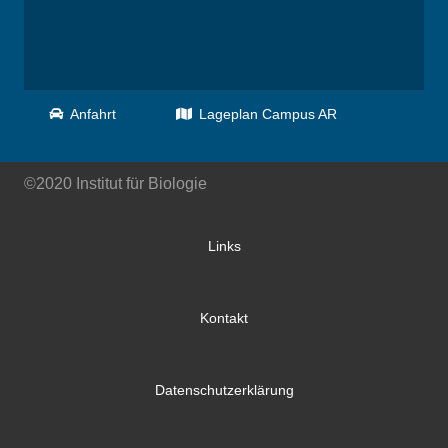
Anfahrt
Lageplan Campus AR
©2020 Institut für Biologie
Links
Kontakt
Datenschutzerklärung