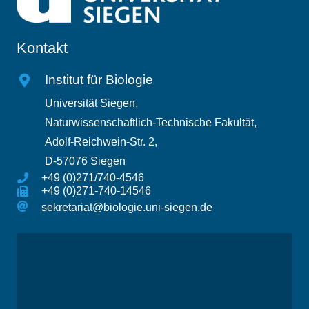
Kontakt
Institut für Biologie
Universität Siegen,
Naturwissenschaftlich-Technische Fakultät,
Adolf-Reichwein-Str. 2,
D-57076 Siegen
+49 (0)271/740-4546
+49 (0)271-740-14546
sekretariat@biologie.uni-siegen.de