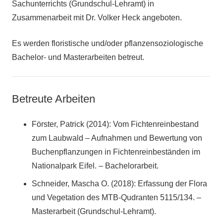
Sachunterrichts (Grundschul-Lehramt) in
Zusammenarbeit mit Dr. Volker Heck angeboten.
Es werden floristische und/oder pflanzensoziologische
Bachelor- und Masterarbeiten betreut.
Betreute Arbeiten
Förster, Patrick (2014): Vom Fichtenreinbestand
zum Laubwald – Aufnahmen und Bewertung von
Buchenpflanzungen in Fichtenreinbeständen im
Nationalpark Eifel. – Bachelorarbeit.
Schneider, Mascha O. (2018): Erfassung der Flora
und Vegetation des MTB-Qudranten 5115/134. –
Masterarbeit (Grundschul-Lehramt).