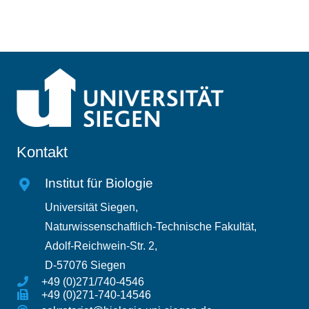
Kontakt
Institut für Biologie
Universität Siegen,
Naturwissenschaftlich-Technische Fakultät,
Adolf-Reichwein-Str. 2,
D-57076 Siegen
+49 (0)271/740-4546
+49 (0)271-740-14546