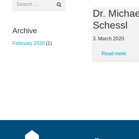
Search
for:
Dr. Michae
Schessl
Archive
3. March 2020
February 2020
(1)
Read more