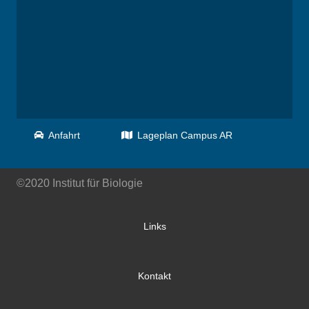
Anfahrt
Lageplan Campus AR
©2020 Institut für Biologie
Links
Kontakt