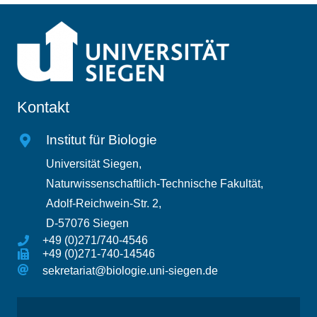
Kontakt
Institut für Biologie
Universität Siegen,
Naturwissenschaftlich-Technische Fakultät,
Adolf-Reichwein-Str. 2,
D-57076 Siegen
+49 (0)271/740-4546
+49 (0)271-740-14546
sekretariat@biologie.uni-siegen.de