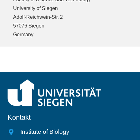
University of Siegen
Adolf-Reichwein-Str. 2
57076 Siegen
Germany
Kontakt
Institute of Biology