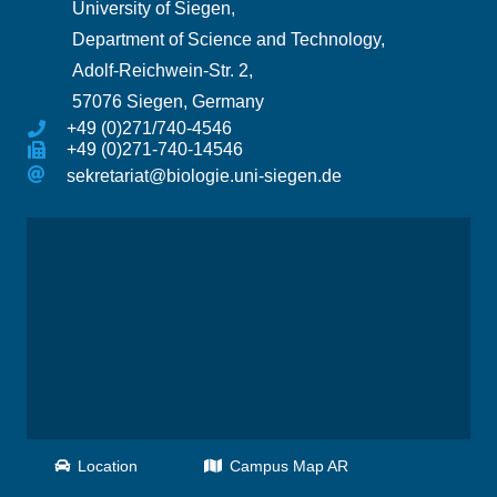
University of Siegen,
Department of Science and Technology,
Adolf-Reichwein-Str. 2,
57076 Siegen, Germany
+49 (0)271/740-4546
+49 (0)271-740-14546
sekretariat@biologie.uni-siegen.de
Location
Campus Map AR