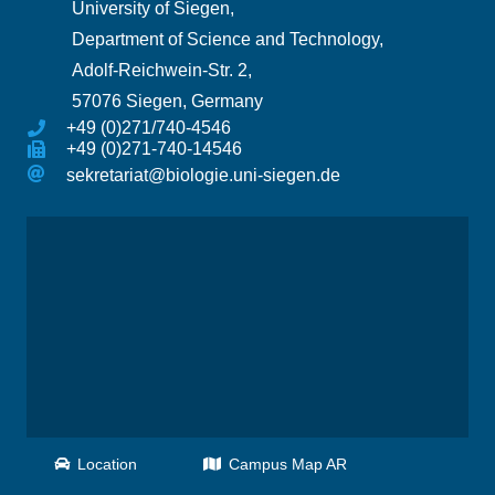
University of Siegen,
Department of Science and Technology,
Adolf-Reichwein-Str. 2,
57076 Siegen, Germany
+49 (0)271/740-4546
+49 (0)271-740-14546
sekretariat@biologie.uni-siegen.de
Location
Campus Map AR