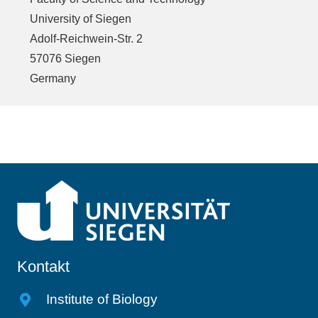
University of Siegen
Adolf-Reichwein-Str. 2
57076 Siegen
Germany
Kontakt
Institute of Biology