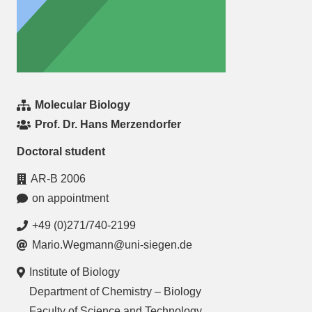
Molecular Biology
Prof. Dr. Hans Merzendorfer
Doctoral student
AR-B 2006
on appointment
+49 (0)271/740-2199
Mario.Wegmann@uni-siegen.de
Institute of Biology
Department of Chemistry – Biology
Faculty of Science and Technology