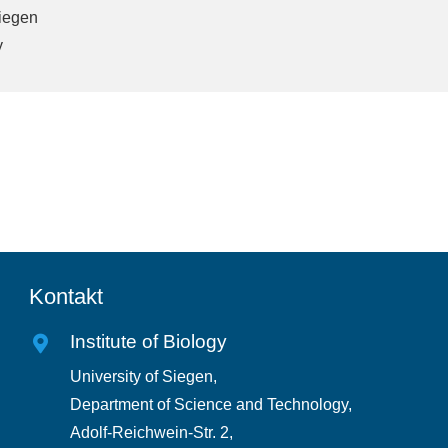
iegen
y
Kontakt
Institute of Biology
University of Siegen,
Department of Science and Technology,
Adolf-Reichwein-Str. 2,