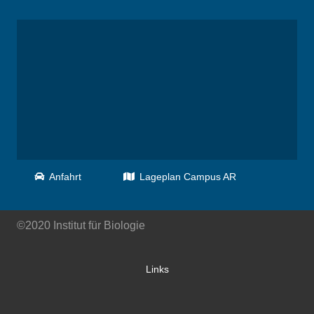
Anfahrt
Lageplan Campus AR
©2020 Institut für Biologie
Links