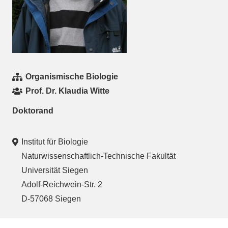
Organismische Biologie
Prof. Dr. Klaudia Witte
Doktorand
Institut für Biologie
Naturwissenschaftlich-Technische Fakultät
Universität Siegen
Adolf-Reichwein-Str. 2
D-57068 Siegen