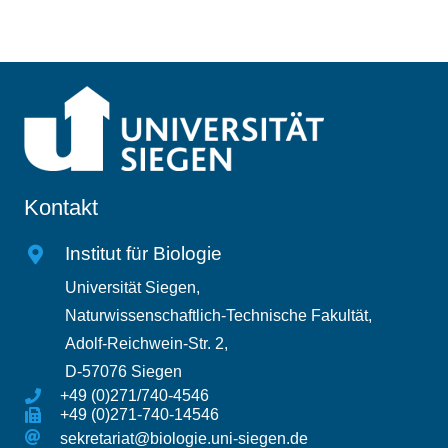
Kontakt
Institut für Biologie
Universität Siegen,
Naturwissenschaftlich-Technische Fakultät,
Adolf-Reichwein-Str. 2,
D-57076 Siegen
+49 (0)271/740-4546
+49 (0)271-740-14546
sekretariat@biologie.uni-siegen.de